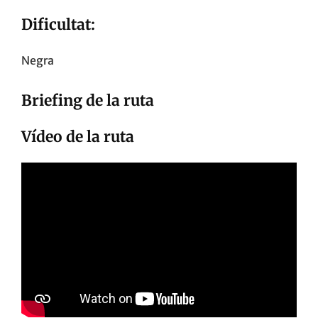
Dificultat:
Negra
Briefing de la ruta
Vídeo de la ruta