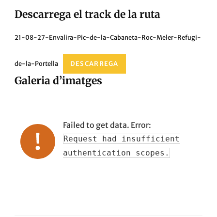
Descarrega el track de la ruta
21-08-27-Envalira-Pic-de-la-Cabaneta-Roc-Meler-Refugi-
de-la-Portella
DESCARREGA
Galeria d’imatges
Failed to get data. Error:
Request had insufficient
authentication scopes.